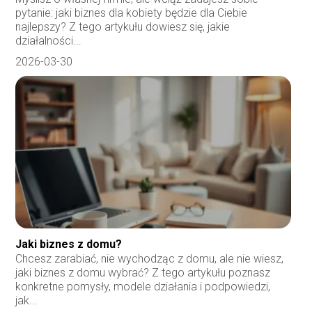
pytanie: jaki biznes dla kobiety będzie dla Ciebie
najlepszy? Z tego artykułu dowiesz się, jakie
działalności...
2026-03-30
Jaki biznes z domu?
Chcesz zarabiać, nie wychodząc z domu, ale nie wiesz,
jaki biznes z domu wybrać? Z tego artykułu poznasz
konkretne pomysły, modele działania i podpowiedzi,
jak...