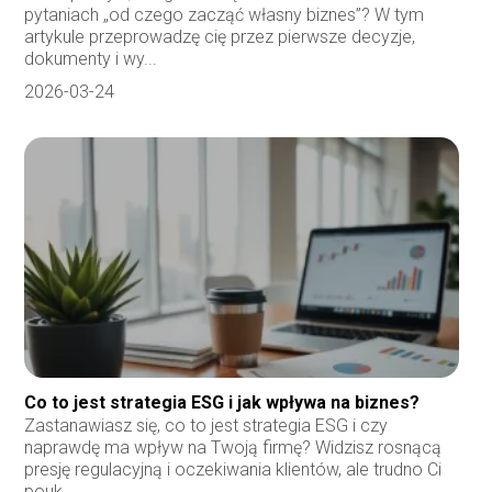
pytaniach „od czego zacząć własny biznes”? W tym
artykule przeprowadzę cię przez pierwsze decyzje,
dokumenty i wy...
2026-03-24
Co to jest strategia ESG i jak wpływa na biznes?
Zastanawiasz się, co to jest strategia ESG i czy
naprawdę ma wpływ na Twoją firmę? Widzisz rosnącą
presję regulacyjną i oczekiwania klientów, ale trudno Ci
pouk...