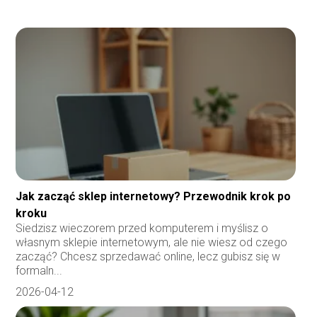
Jak zacząć sklep internetowy? Przewodnik krok po
kroku
Siedzisz wieczorem przed komputerem i myślisz o
własnym sklepie internetowym, ale nie wiesz od czego
zacząć? Chcesz sprzedawać online, lecz gubisz się w
formaln...
2026-04-12