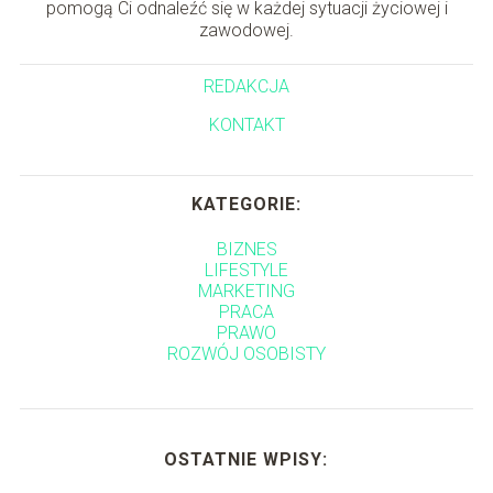
pomogą Ci odnaleźć się w każdej sytuacji życiowej i
zawodowej.
REDAKCJA
KONTAKT
KATEGORIE:
BIZNES
LIFESTYLE
MARKETING
PRACA
PRAWO
ROZWÓJ OSOBISTY
OSTATNIE WPISY: