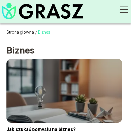
Strona główna
/
Biznes
Biznes
Jak szukać pomysłu na biznes?