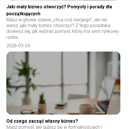
Jaki mały biznes otworzyć? Pomysły i porady dla
początkujących
Masz w głowie zdanie „chcę coś swojego”, ale nie
wiesz, jaki mały biznes otworzyć? Z tego poradnika
dowiesz się, jak wybrać pomysł, który ma sens rynkowy
i pasu...
2026-03-24
Od czego zacząć własny biznes?
Masz pomysł, ale gubisz się w formalnościach i