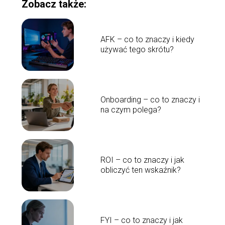
Zobacz także:
AFK – co to znaczy i kiedy
używać tego skrótu?
Onboarding – co to znaczy i
na czym polega?
ROI – co to znaczy i jak
obliczyć ten wskaźnik?
FYI – co to znaczy i jak