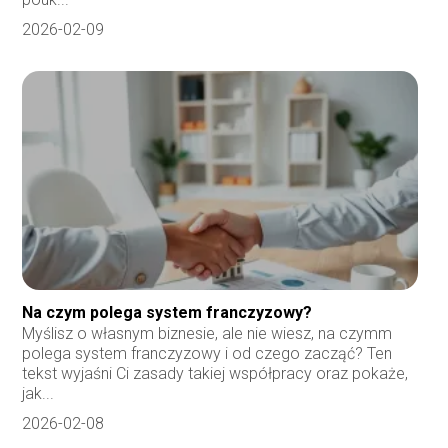
2026-02-09
Na czym polega system franczyzowy?
Myślisz o własnym biznesie, ale nie wiesz, na czymm
polega system franczyzowy i od czego zacząć? Ten
tekst wyjaśni Ci zasady takiej współpracy oraz pokaże,
jak...
2026-02-08