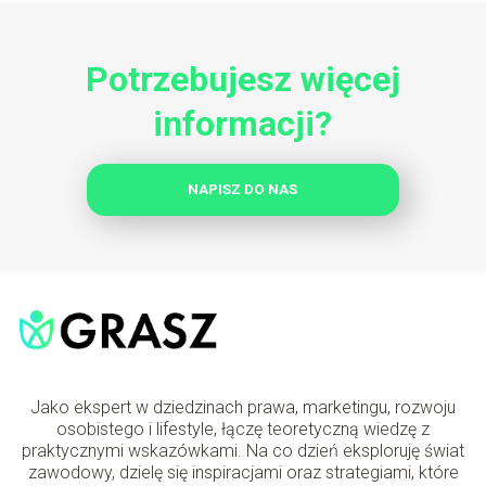
Potrzebujesz więcej
informacji?
NAPISZ DO NAS
Jako ekspert w dziedzinach prawa, marketingu, rozwoju
osobistego i lifestyle, łączę teoretyczną wiedzę z
praktycznymi wskazówkami. Na co dzień eksploruję świat
zawodowy, dzielę się inspiracjami oraz strategiami, które