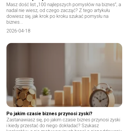
Masz dość list „100 najlepszych pomysłów na biznes”, a
nadal nie wiesz, od czego zacząć? Z tego artykułu
dowiesz się, jak krok po kroku szukać pomysłu na
biznes...
2026-04-18
Po jakim czasie biznes przynosi zyski?
Zastanawiasz się, po jakim czasie biznes przynosi zyski
i kiedy przestać do niego dokładać? Szukasz