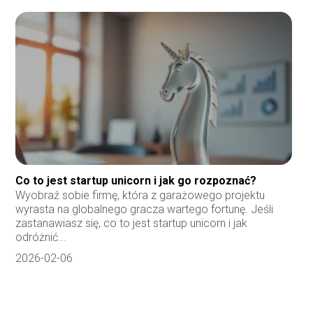
Co to jest startup unicorn i jak go rozpoznać?
Wyobraź sobie firmę, która z garażowego projektu
wyrasta na globalnego gracza wartego fortunę. Jeśli
zastanawiasz się, co to jest startup unicorn i jak
odróżnić...
2026-02-06