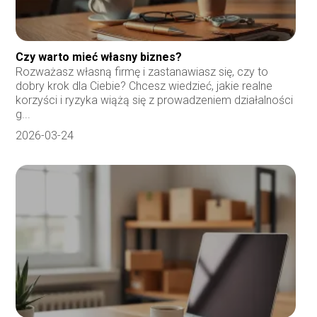
Czy warto mieć własny biznes?
Rozważasz własną firmę i zastanawiasz się, czy to
dobry krok dla Ciebie? Chcesz wiedzieć, jakie realne
korzyści i ryzyka wiążą się z prowadzeniem działalności
g...
2026-03-24