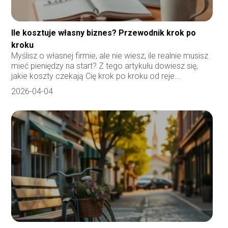
Ile kosztuje własny biznes? Przewodnik krok po
kroku
Myślisz o własnej firmie, ale nie wiesz, ile realnie musisz
mieć pieniędzy na start? Z tego artykułu dowiesz się,
jakie koszty czekają Cię krok po kroku od reje...
2026-04-04