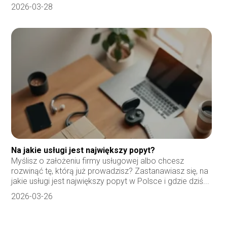
2026-03-28
Na jakie usługi jest największy popyt?
Myślisz o założeniu firmy usługowej albo chcesz
rozwinąć tę, którą już prowadzisz? Zastanawiasz się, na
jakie usługi jest największy popyt w Polsce i gdzie dziś...
2026-03-26