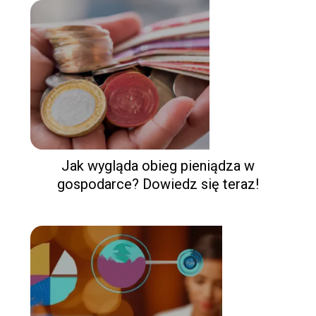
Jak wygląda obieg pieniądza w
gospodarce? Dowiedz się teraz!