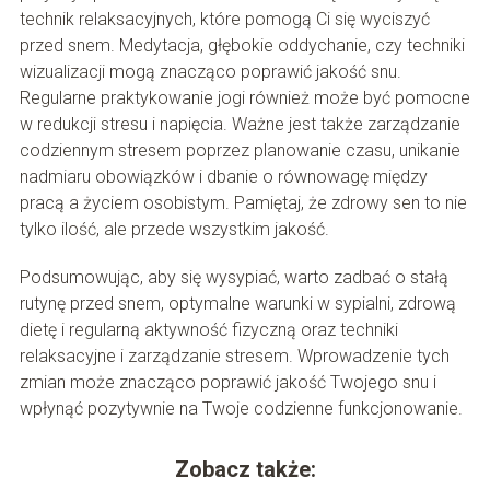
technik relaksacyjnych, które pomogą Ci się wyciszyć
przed snem. Medytacja, głębokie oddychanie, czy techniki
wizualizacji mogą znacząco poprawić jakość snu.
Regularne praktykowanie jogi również może być pomocne
w redukcji stresu i napięcia. Ważne jest także zarządzanie
codziennym stresem poprzez planowanie czasu, unikanie
nadmiaru obowiązków i dbanie o równowagę między
pracą a życiem osobistym. Pamiętaj, że zdrowy sen to nie
tylko ilość, ale przede wszystkim jakość.
Podsumowując, aby się wysypiać, warto zadbać o stałą
rutynę przed snem, optymalne warunki w sypialni, zdrową
dietę i regularną aktywność fizyczną oraz techniki
relaksacyjne i zarządzanie stresem. Wprowadzenie tych
zmian może znacząco poprawić jakość Twojego snu i
wpłynąć pozytywnie na Twoje codzienne funkcjonowanie.
Zobacz także: