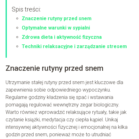
Spis treści:
Znaczenie rutyny przed snem
Optymalne warunki w sypialni
Zdrowa dieta i aktywność fizyczna
Techniki relaksacyjne i zarządzanie stresem
Znaczenie rutyny przed snem
Utrzymanie stałej rutyny przed snem jest kluczowe dla
zapewnienia sobie odpowiedniego wypoczynku.
Regularne godziny kładzenia się spać i wstawania
pomagają regulować wewnętrzny zegar biologiczny.
Warto również wprowadzić relaksujące rytuały, takie jak
czytanie książki, medytacja czy ciepła kąpiel. Unikaj
intensywnej aktywności fizycznej i emocjonalnej na kilka
godzin przed snem, ponieważ może to utrudniać