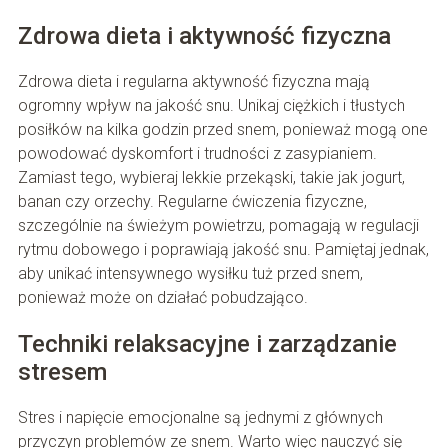
Zdrowa dieta i aktywność fizyczna
Zdrowa dieta i regularna aktywność fizyczna mają
ogromny wpływ na jakość snu. Unikaj ciężkich i tłustych
posiłków na kilka godzin przed snem, ponieważ mogą one
powodować dyskomfort i trudności z zasypianiem.
Zamiast tego, wybieraj lekkie przekąski, takie jak jogurt,
banan czy orzechy. Regularne ćwiczenia fizyczne,
szczególnie na świeżym powietrzu, pomagają w regulacji
rytmu dobowego i poprawiają jakość snu. Pamiętaj jednak,
aby unikać intensywnego wysiłku tuż przed snem,
ponieważ może on działać pobudzająco.
Techniki relaksacyjne i zarządzanie
stresem
Stres i napięcie emocjonalne są jednymi z głównych
przyczyn problemów ze snem. Warto więc nauczyć się