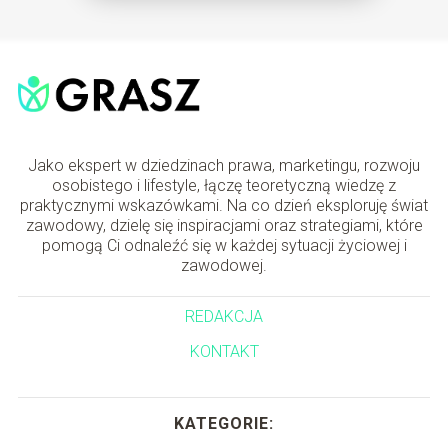
Jako ekspert w dziedzinach prawa, marketingu, rozwoju
osobistego i lifestyle, łączę teoretyczną wiedzę z
praktycznymi wskazówkami. Na co dzień eksploruję świat
zawodowy, dzielę się inspiracjami oraz strategiami, które
pomogą Ci odnaleźć się w każdej sytuacji życiowej i
zawodowej.
REDAKCJA
KONTAKT
KATEGORIE: