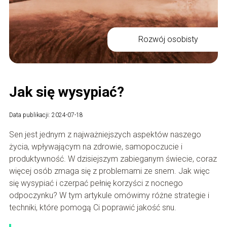
Rozwój osobisty
Jak się wysypiać?
Data publikacji: 2024-07-18
Sen jest jednym z najważniejszych aspektów naszego
życia, wpływającym na zdrowie, samopoczucie i
produktywność. W dzisiejszym zabieganym świecie, coraz
więcej osób zmaga się z problemami ze snem. Jak więc
się wysypiać i czerpać pełnię korzyści z nocnego
odpoczynku? W tym artykule omówimy różne strategie i
techniki, które pomogą Ci poprawić jakość snu.