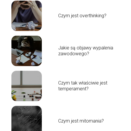
Czym jest overthinking?
Jakie są objawy wypalenia
zawodowego?
Czym tak właściwie jest
temperament?
Czym jest mitomania?