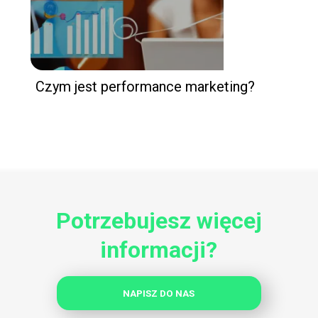
Czym jest performance marketing?
Potrzebujesz więcej
informacji?
NAPISZ DO NAS