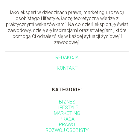
Jako ekspert w dziedzinach prawa, marketingu, rozwoju
osobistego i lifestyle, łączę teoretyczną wiedzę z
praktycznymi wskazówkami. Na co dzień eksploruję świat
zawodowy, dzielę się inspiracjami oraz strategiami, które
pomogą Ci odnaleźć się w każdej sytuacji życiowej i
zawodowej.
REDAKCJA
KONTAKT
KATEGORIE:
BIZNES
LIFESTYLE
MARKETING
PRACA
PRAWO
ROZWÓJ OSOBISTY