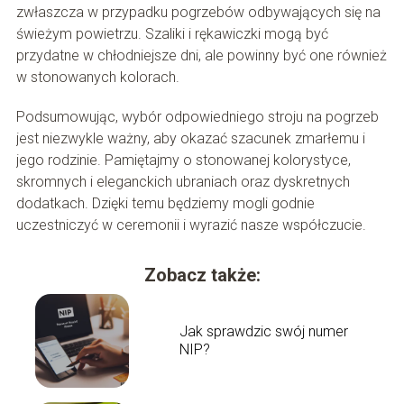
zwłaszcza w przypadku pogrzebów odbywających się na
świeżym powietrzu. Szaliki i rękawiczki mogą być
przydatne w chłodniejsze dni, ale powinny być one również
w stonowanych kolorach.
Podsumowując, wybór odpowiedniego stroju na pogrzeb
jest niezwykle ważny, aby okazać szacunek zmarłemu i
jego rodzinie. Pamiętajmy o stonowanej kolorystyce,
skromnych i eleganckich ubraniach oraz dyskretnych
dodatkach. Dzięki temu będziemy mogli godnie
uczestniczyć w ceremonii i wyrazić nasze współczucie.
Zobacz także:
Jak sprawdzic swój numer
NIP?