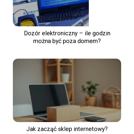
Dozór elektroniczny – ile godzin
można być poza domem?
Jak zacząć sklep internetowy?