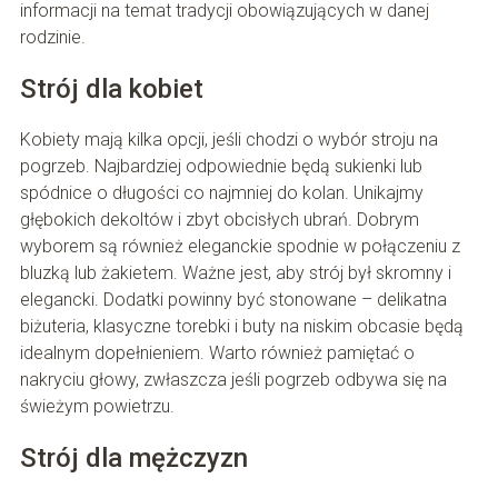
informacji na temat tradycji obowiązujących w danej
rodzinie.
Strój dla kobiet
Kobiety mają kilka opcji, jeśli chodzi o wybór stroju na
pogrzeb. Najbardziej odpowiednie będą sukienki lub
spódnice o długości co najmniej do kolan. Unikajmy
głębokich dekoltów i zbyt obcisłych ubrań. Dobrym
wyborem są również eleganckie spodnie w połączeniu z
bluzką lub żakietem. Ważne jest, aby strój był skromny i
elegancki. Dodatki powinny być stonowane – delikatna
biżuteria, klasyczne torebki i buty na niskim obcasie będą
idealnym dopełnieniem. Warto również pamiętać o
nakryciu głowy, zwłaszcza jeśli pogrzeb odbywa się na
świeżym powietrzu.
Strój dla mężczyzn