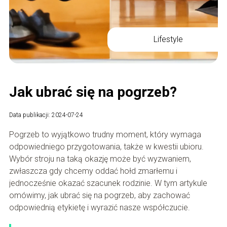
Lifestyle
Jak ubrać się na pogrzeb?
Data publikacji: 2024-07-24
Pogrzeb to wyjątkowo trudny moment, który wymaga
odpowiedniego przygotowania, także w kwestii ubioru.
Wybór stroju na taką okazję może być wyzwaniem,
zwłaszcza gdy chcemy oddać hołd zmarłemu i
jednocześnie okazać szacunek rodzinie. W tym artykule
omówimy, jak ubrać się na pogrzeb, aby zachować
odpowiednią etykietę i wyrazić nasze współczucie.