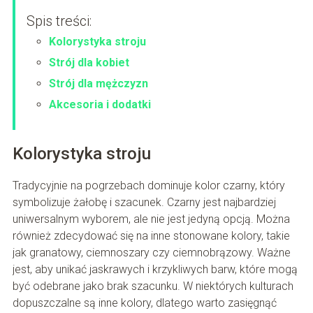
Spis treści:
Kolorystyka stroju
Strój dla kobiet
Strój dla mężczyzn
Akcesoria i dodatki
Kolorystyka stroju
Tradycyjnie na pogrzebach dominuje kolor czarny, który
symbolizuje żałobę i szacunek. Czarny jest najbardziej
uniwersalnym wyborem, ale nie jest jedyną opcją. Można
również zdecydować się na inne stonowane kolory, takie
jak granatowy, ciemnoszary czy ciemnobrązowy. Ważne
jest, aby unikać jaskrawych i krzykliwych barw, które mogą
być odebrane jako brak szacunku. W niektórych kulturach
dopuszczalne są inne kolory, dlatego warto zasięgnąć