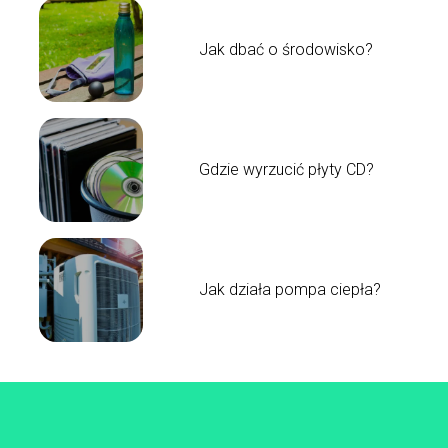
Jak dbać o środowisko?
Gdzie wyrzucić płyty CD?
Jak działa pompa ciepła?