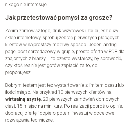
nikogo nie interesuje.
Jak przetestować pomysł za grosze?
Zanim zamówisz logo, druk wizytówek i zbudujesz duży
sklep internetowy, spróbuj zebrać pierwszych płacących
klientów w najprostszy możliwy sposób. Jeden landing
page, post sprzedażowy w grupie, prosta oferta w PDF dla
znajomych z branży – to często wystarczy, by sprawdzić,
czy ktoś realnie jest gotów zapłacić za to, co
proponujesz.
Dobrym testem jest też wystartowanie z limitem czasu lub
ilości miejsc. Na przykład 10 pierwszych klientów na
wirtualną asystę
, 20 pierwszych zamówień domowych
ciast, 15 miejsc na mini kurs. Po realizacji poproś o opinie,
dopracuj ofertę i dopiero potem inwestuj w docelowe
rozwiązania techniczne.