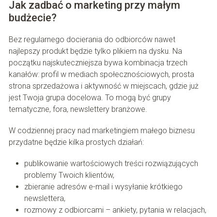
Jak zadbać o marketing przy małym
budżecie?
Bez regularnego docierania do odbiorców nawet
najlepszy produkt będzie tylko plikiem na dysku. Na
początku najskuteczniejsza bywa kombinacja trzech
kanałów: profil w mediach społecznościowych, prosta
strona sprzedażowa i aktywność w miejscach, gdzie już
jest Twoja grupa docelowa. To mogą być grupy
tematyczne, fora, newslettery branżowe.
W codziennej pracy nad marketingiem małego biznesu
przydatne będzie kilka prostych działań:
publikowanie wartościowych treści rozwiązujących
problemy Twoich klientów,
zbieranie adresów e-mail i wysyłanie krótkiego
newslettera,
rozmowy z odbiorcami – ankiety, pytania w relacjach,