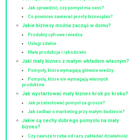
Jak sprawdzić, czy pomysł ma sens?
Co powinien zawierać prosty biznesplan?
Jakie biznesy można zacząć w domu?
Produkty cyfrowe i wiedza
Usługi zdalne
Mała produkcja i rękodzieło
Jaki mały biznes z małym wkładem własnym?
Pomysły, które wymagają głównie wiedzy
Pomysły, które nie wymagają własnych
produktów
Jak wystartować mały biznes krok po kroku?
Jak przetestować pomysł za grosze?
Jak zadbać o marketing przy małym budżecie?
Jakie są cechy dobrego pomysłu na mały
biznes?
Czy zawsze trzeba od razu zakładać działalność