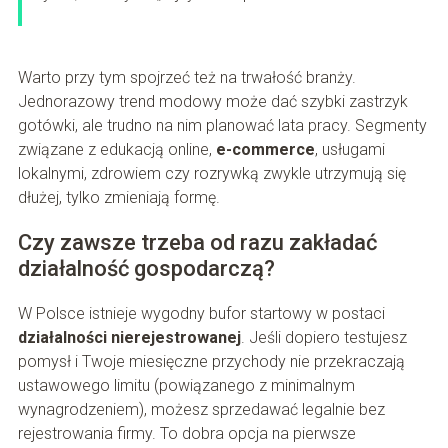
Warto przy tym spojrzeć też na trwałość branży.
Jednorazowy trend modowy może dać szybki zastrzyk
gotówki, ale trudno na nim planować lata pracy. Segmenty
związane z edukacją online,
e-commerce
, usługami
lokalnymi, zdrowiem czy rozrywką zwykle utrzymują się
dłużej, tylko zmieniają formę.
Czy zawsze trzeba od razu zakładać
działalność gospodarczą?
W Polsce istnieje wygodny bufor startowy w postaci
działalności nierejestrowanej
. Jeśli dopiero testujesz
pomysł i Twoje miesięczne przychody nie przekraczają
ustawowego limitu (powiązanego z minimalnym
wynagrodzeniem), możesz sprzedawać legalnie bez
rejestrowania firmy. To dobra opcja na pierwsze