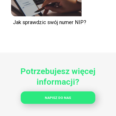
Jak sprawdzic swój numer NIP?
Potrzebujesz więcej
informacji?
NAPISZ DO NAS