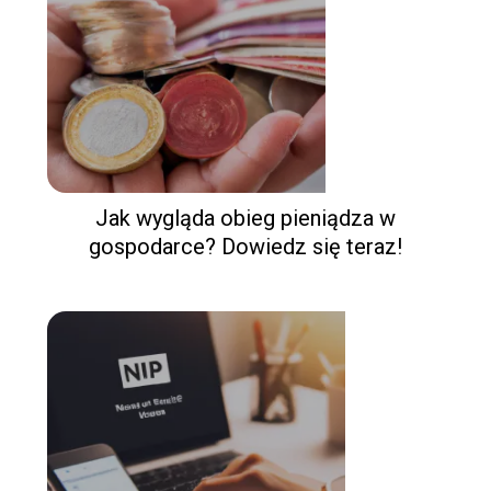
Jak wygląda obieg pieniądza w
gospodarce? Dowiedz się teraz!