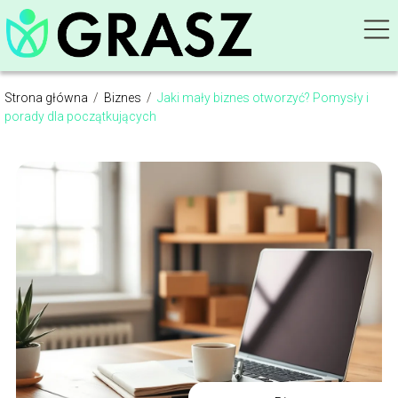
Strona główna
/
Biznes
/
Jaki mały biznes otworzyć? Pomysły i
porady dla początkujących