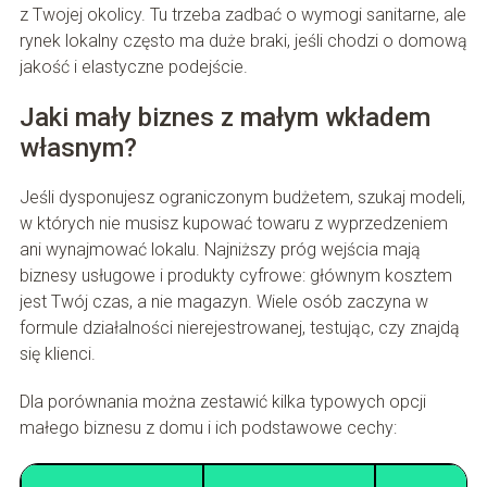
z Twojej okolicy. Tu trzeba zadbać o wymogi sanitarne, ale
rynek lokalny często ma duże braki, jeśli chodzi o domową
jakość i elastyczne podejście.
Jaki mały biznes z małym wkładem
własnym?
Jeśli dysponujesz ograniczonym budżetem, szukaj modeli,
w których nie musisz kupować towaru z wyprzedzeniem
ani wynajmować lokalu. Najniższy próg wejścia mają
biznesy usługowe i produkty cyfrowe: głównym kosztem
jest Twój czas, a nie magazyn. Wiele osób zaczyna w
formule działalności nierejestrowanej, testując, czy znajdą
się klienci.
Dla porównania można zestawić kilka typowych opcji
małego biznesu z domu i ich podstawowe cechy: