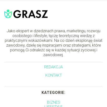
Jako ekspert w dziedzinach prawa, marketingu, rozwoju
osobistego i lifestyle, łączę teoretyczną wiedzę z
praktycznymi wskazówkami. Na co dzień eksploruję świat
zawodowy, dzielę się inspiracjami oraz strategiami, które
pomogą Ci odnaleźć się w każdej sytuacji życiowej i
zawodowej.
REDAKCJA
KONTAKT
KATEGORIE:
BIZNES
LIFESTYLE