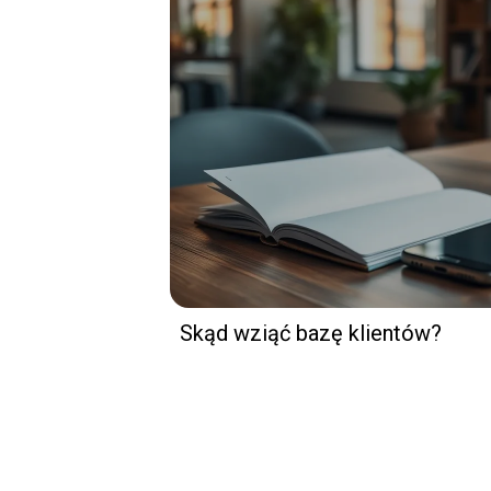
Skąd wziąć bazę klientów?