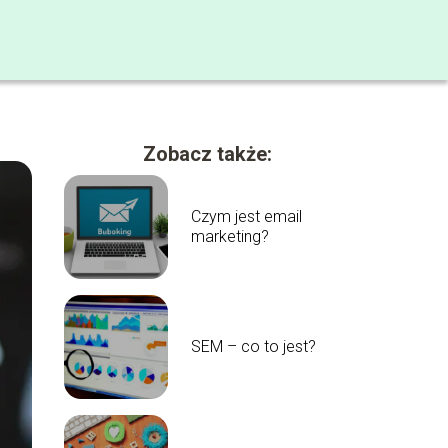
Zobacz także:
Czym jest email
marketing?
SEM – co to jest?