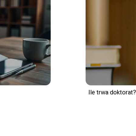
Ile trwa doktorat?