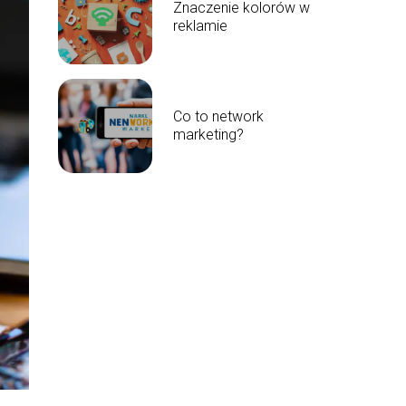
Znaczenie kolorów w
reklamie
Co to network
marketing?