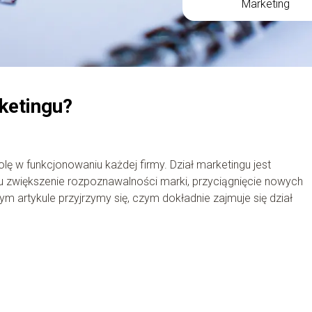
Marketing
ketingu?
lę w funkcjonowaniu każdej firmy. Dział marketingu jest
lu zwiększenie rozpoznawalności marki, przyciągnięcie nowych
ym artykule przyjrzymy się, czym dokładnie zajmuje się dział