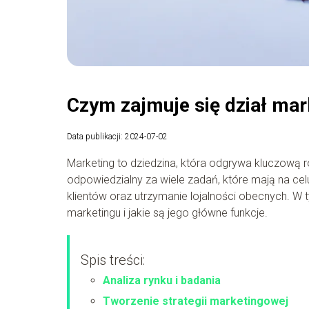
Czym zajmuje się dział mar
Data publikacji: 2024-07-02
Marketing to dziedzina, która odgrywa kluczową ro
odpowiedzialny za wiele zadań, które mają na ce
klientów oraz utrzymanie lojalności obecnych. W t
marketingu i jakie są jego główne funkcje.
Spis treści:
Analiza rynku i badania
Tworzenie strategii marketingowej