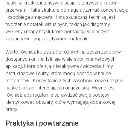
nauki na krótkie, intensywne sesje, przerywane krótkimi
przerwami. Taka struktura pomaga utrzymać koncentrację
i zapobiega zmęczeniu. Inną skuteczną techniką jest
tworzenie notatek wizualnych, takich jak diagramy,
wykresy i mapy myśli, które pomagają w lepszym
zrozumieniu i zapamiętywaniu materiału.
Warto również korzystać z różnych narzędzi i zasobów
dostępnych online. Istnieje wiele stron internetowych i
aplikacji, które oferują interaktywne ćwiczenia, filmy
instruktażowe i quizy, które mogą pomóc w nauce
matematyki. Korzystanie z tych zasobów może uczynić
naukę bardziej interesującą i angażującą. Ważne jest
również, aby regularnie sprawdzać swoje postępy i
identyfikować obszary, które wymagają dodatkowej
pracy.
Praktyka i powtarzanie