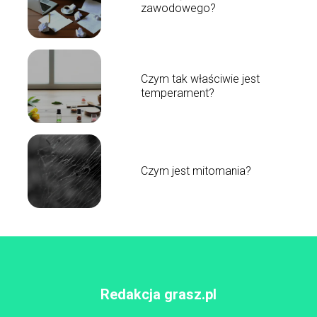
zawodowego?
Czym tak właściwie jest
temperament?
Czym jest mitomania?
Redakcja grasz.pl