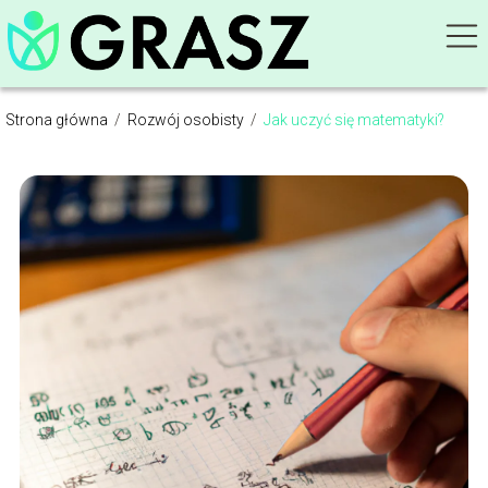
Strona główna
/
Rozwój osobisty
/
Jak uczyć się matematyki?