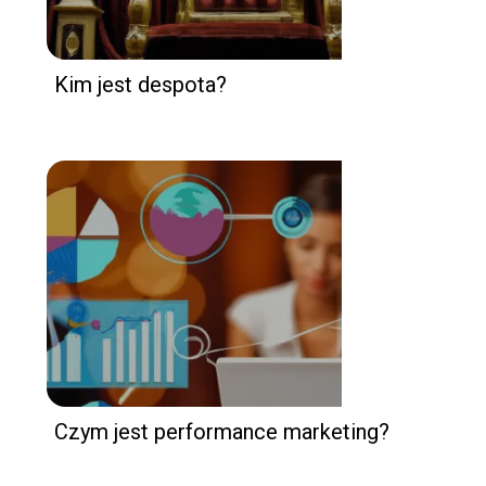
Kim jest despota?
Czym jest performance marketing?