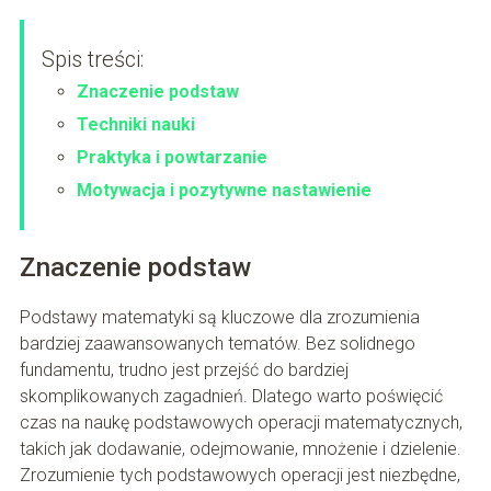
Spis treści:
Znaczenie podstaw
Techniki nauki
Praktyka i powtarzanie
Motywacja i pozytywne nastawienie
Znaczenie podstaw
Podstawy matematyki są kluczowe dla zrozumienia
bardziej zaawansowanych tematów. Bez solidnego
fundamentu, trudno jest przejść do bardziej
skomplikowanych zagadnień. Dlatego warto poświęcić
czas na naukę podstawowych operacji matematycznych,
takich jak dodawanie, odejmowanie, mnożenie i dzielenie.
Zrozumienie tych podstawowych operacji jest niezbędne,