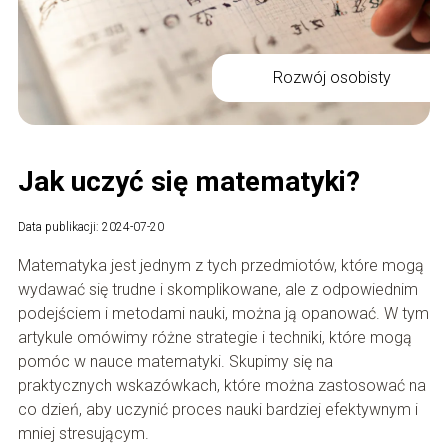
Rozwój osobisty
Jak uczyć się matematyki?
Data publikacji: 2024-07-20
Matematyka jest jednym z tych przedmiotów, które mogą
wydawać się trudne i skomplikowane, ale z odpowiednim
podejściem i metodami nauki, można ją opanować. W tym
artykule omówimy różne strategie i techniki, które mogą
pomóc w nauce matematyki. Skupimy się na
praktycznych wskazówkach, które można zastosować na
co dzień, aby uczynić proces nauki bardziej efektywnym i
mniej stresującym.