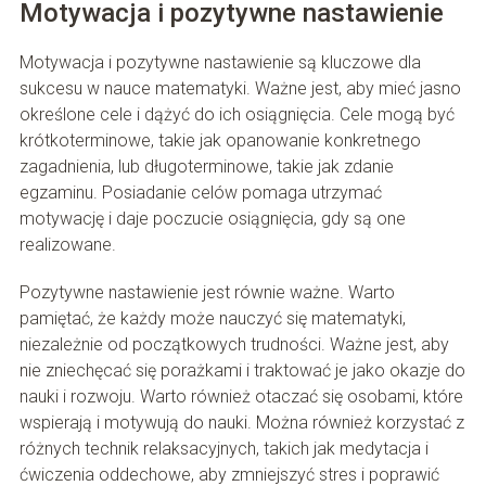
Motywacja i pozytywne nastawienie
Motywacja i pozytywne nastawienie są kluczowe dla
sukcesu w nauce matematyki. Ważne jest, aby mieć jasno
określone cele i dążyć do ich osiągnięcia. Cele mogą być
krótkoterminowe, takie jak opanowanie konkretnego
zagadnienia, lub długoterminowe, takie jak zdanie
egzaminu. Posiadanie celów pomaga utrzymać
motywację i daje poczucie osiągnięcia, gdy są one
realizowane.
Pozytywne nastawienie jest równie ważne. Warto
pamiętać, że każdy może nauczyć się matematyki,
niezależnie od początkowych trudności. Ważne jest, aby
nie zniechęcać się porażkami i traktować je jako okazje do
nauki i rozwoju. Warto również otaczać się osobami, które
wspierają i motywują do nauki. Można również korzystać z
różnych technik relaksacyjnych, takich jak medytacja i
ćwiczenia oddechowe, aby zmniejszyć stres i poprawić