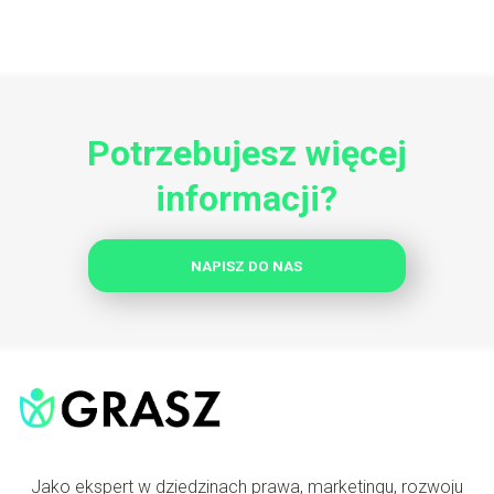
Potrzebujesz więcej
informacji?
NAPISZ DO NAS
Jako ekspert w dziedzinach prawa, marketingu, rozwoju