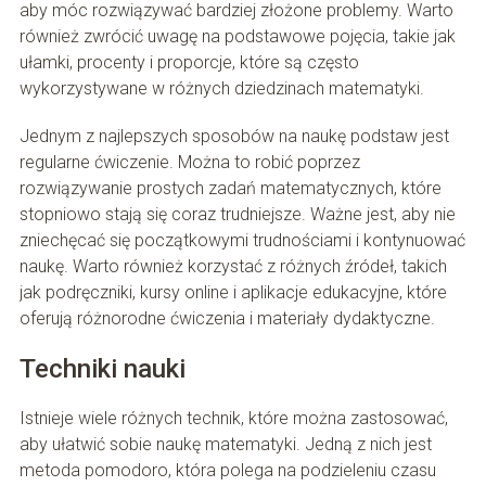
aby móc rozwiązywać bardziej złożone problemy. Warto
również zwrócić uwagę na podstawowe pojęcia, takie jak
ułamki, procenty i proporcje, które są często
wykorzystywane w różnych dziedzinach matematyki.
Jednym z najlepszych sposobów na naukę podstaw jest
regularne ćwiczenie. Można to robić poprzez
rozwiązywanie prostych zadań matematycznych, które
stopniowo stają się coraz trudniejsze. Ważne jest, aby nie
zniechęcać się początkowymi trudnościami i kontynuować
naukę. Warto również korzystać z różnych źródeł, takich
jak podręczniki, kursy online i aplikacje edukacyjne, które
oferują różnorodne ćwiczenia i materiały dydaktyczne.
Techniki nauki
Istnieje wiele różnych technik, które można zastosować,
aby ułatwić sobie naukę matematyki. Jedną z nich jest
metoda pomodoro, która polega na podzieleniu czasu