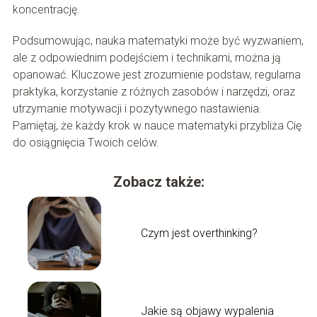
koncentrację.
Podsumowując, nauka matematyki może być wyzwaniem,
ale z odpowiednim podejściem i technikami, można ją
opanować. Kluczowe jest zrozumienie podstaw, regularna
praktyka, korzystanie z różnych zasobów i narzędzi, oraz
utrzymanie motywacji i pozytywnego nastawienia.
Pamiętaj, że każdy krok w nauce matematyki przybliża Cię
do osiągnięcia Twoich celów.
Zobacz także:
Czym jest overthinking?
Jakie są objawy wypalenia