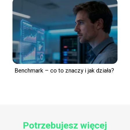
Benchmark – co to znaczy i jak działa?
Potrzebujesz więcej