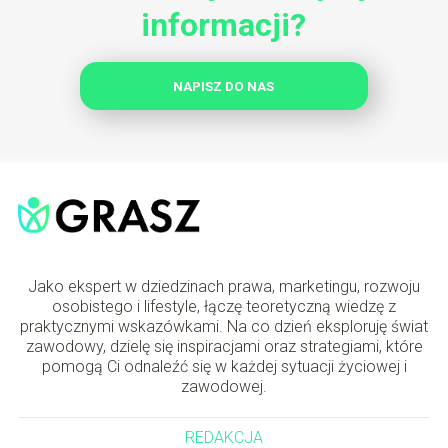
informacji?
NAPISZ DO NAS
Jako ekspert w dziedzinach prawa, marketingu, rozwoju
osobistego i lifestyle, łączę teoretyczną wiedzę z
praktycznymi wskazówkami. Na co dzień eksploruję świat
zawodowy, dzielę się inspiracjami oraz strategiami, które
pomogą Ci odnaleźć się w każdej sytuacji życiowej i
zawodowej.
REDAKCJA