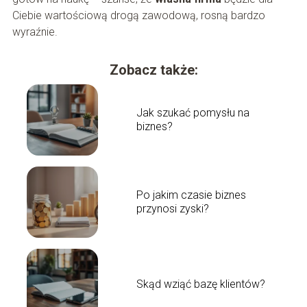
Ciebie wartościową drogą zawodową, rosną bardzo
wyraźnie.
Zobacz także:
Jak szukać pomysłu na
biznes?
Po jakim czasie biznes
przynosi zyski?
Skąd wziąć bazę klientów?