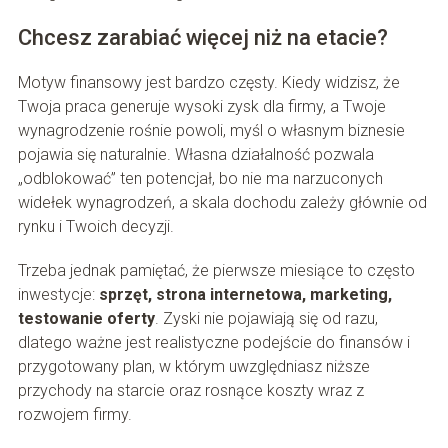
Chcesz zarabiać więcej niż na etacie?
Motyw finansowy jest bardzo częsty. Kiedy widzisz, że
Twoja praca generuje wysoki zysk dla firmy, a Twoje
wynagrodzenie rośnie powoli, myśl o własnym biznesie
pojawia się naturalnie. Własna działalność pozwala
„odblokować” ten potencjał, bo nie ma narzuconych
widełek wynagrodzeń, a skala dochodu zależy głównie od
rynku i Twoich decyzji.
Trzeba jednak pamiętać, że pierwsze miesiące to często
inwestycje:
sprzęt, strona internetowa, marketing,
testowanie oferty
. Zyski nie pojawiają się od razu,
dlatego ważne jest realistyczne podejście do finansów i
przygotowany plan, w którym uwzględniasz niższe
przychody na starcie oraz rosnące koszty wraz z
rozwojem firmy.