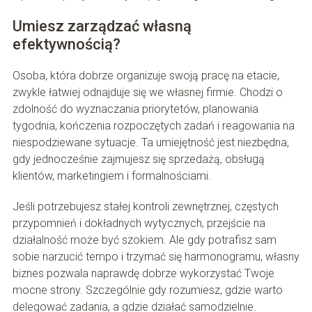
Umiesz zarządzać własną
efektywnością?
Osoba, która dobrze organizuje swoją pracę na etacie,
zwykle łatwiej odnajduje się we własnej firmie. Chodzi o
zdolność do wyznaczania priorytetów, planowania
tygodnia, kończenia rozpoczętych zadań i reagowania na
niespodziewane sytuacje. Ta umiejętność jest niezbędna,
gdy jednocześnie zajmujesz się sprzedażą, obsługą
klientów, marketingiem i formalnościami.
Jeśli potrzebujesz stałej kontroli zewnętrznej, częstych
przypomnień i dokładnych wytycznych, przejście na
działalność może być szokiem. Ale gdy potrafisz sam
sobie narzucić tempo i trzymać się harmonogramu, własny
biznes pozwala naprawdę dobrze wykorzystać Twoje
mocne strony. Szczególnie gdy rozumiesz, gdzie warto
delegować zadania, a gdzie działać samodzielnie.