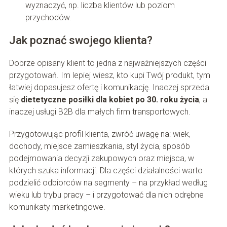
wyznaczyć, np. liczba klientów lub poziom
przychodów.
Jak poznać swojego klienta?
Dobrze opisany klient to jedna z najważniejszych części
przygotowań. Im lepiej wiesz, kto kupi Twój produkt, tym
łatwiej dopasujesz ofertę i komunikację. Inaczej sprzeda
się
dietetyczne posiłki dla kobiet po 30. roku życia
, a
inaczej usługi B2B dla małych firm transportowych.
Przygotowując profil klienta, zwróć uwagę na: wiek,
dochody, miejsce zamieszkania, styl życia, sposób
podejmowania decyzji zakupowych oraz miejsca, w
których szuka informacji. Dla części działalności warto
podzielić odbiorców na segmenty – na przykład według
wieku lub trybu pracy – i przygotować dla nich odrębne
komunikaty marketingowe.