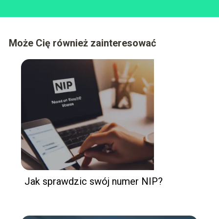
Może Cię również zainteresować
Jak sprawdzic swój numer NIP?