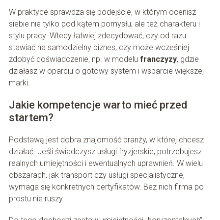
W praktyce sprawdza się podejście, w którym ocenisz
siebie nie tylko pod kątem pomysłu, ale też charakteru i
stylu pracy. Wtedy łatwiej zdecydować, czy od razu
stawiać na samodzielny biznes, czy może wcześniej
zdobyć doświadczenie, np. w modelu
franczyzy
, gdzie
działasz w oparciu o gotowy system i wsparcie większej
marki.
Jakie kompetencje warto mieć przed
startem?
Podstawą jest dobra znajomość branży, w której chcesz
działać. Jeśli świadczysz usługi fryzjerskie, potrzebujesz
realnych umiejętności i ewentualnych uprawnień. W wielu
obszarach, jak transport czy usługi specjalistyczne,
wymaga się konkretnych certyfikatów. Bez nich firma po
prostu nie ruszy.