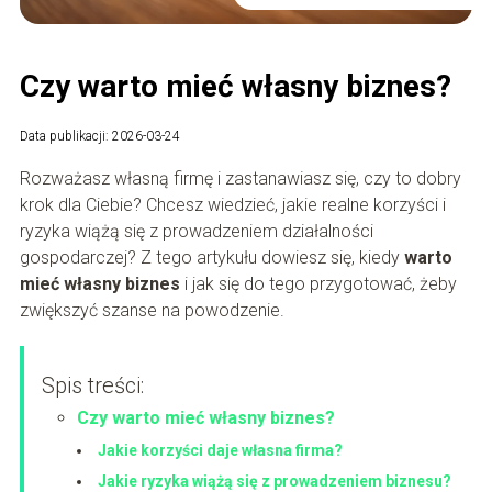
Czy warto mieć własny biznes?
Data publikacji: 2026-03-24
Rozważasz własną firmę i zastanawiasz się, czy to dobry
krok dla Ciebie? Chcesz wiedzieć, jakie realne korzyści i
ryzyka wiążą się z prowadzeniem działalności
gospodarczej? Z tego artykułu dowiesz się, kiedy
warto
mieć własny biznes
i jak się do tego przygotować, żeby
zwiększyć szanse na powodzenie.
Spis treści:
Czy warto mieć własny biznes?
Jakie korzyści daje własna firma?
Jakie ryzyka wiążą się z prowadzeniem biznesu?