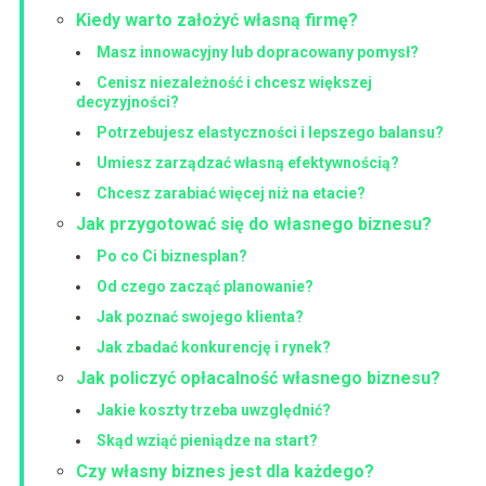
Kiedy warto założyć własną firmę?
Masz innowacyjny lub dopracowany pomysł?
Cenisz niezależność i chcesz większej
decyzyjności?
Potrzebujesz elastyczności i lepszego balansu?
Umiesz zarządzać własną efektywnością?
Chcesz zarabiać więcej niż na etacie?
Jak przygotować się do własnego biznesu?
Po co Ci biznesplan?
Od czego zacząć planowanie?
Jak poznać swojego klienta?
Jak zbadać konkurencję i rynek?
Jak policzyć opłacalność własnego biznesu?
Jakie koszty trzeba uwzględnić?
Skąd wziąć pieniądze na start?
Czy własny biznes jest dla każdego?